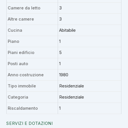
Camere da letto
3
Altre camere
3
Cucina
Abitabile
Piano
1
Piani edificio
5
Posti auto
1
Anno costruzione
1980
Tipo immobile
Residenziale
Categoria
Residenziale
Riscaldamento
1
SERVIZI E DOTAZIONI