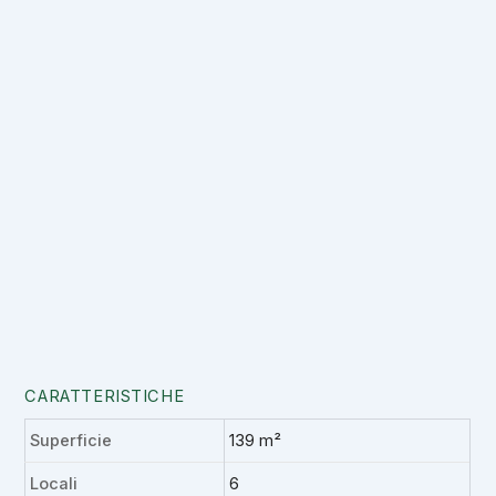
CARATTERISTICHE
Superficie
139 m²
Locali
6