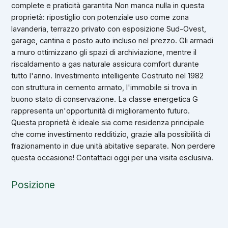
complete e praticità garantita Non manca nulla in questa
proprietà: ripostiglio con potenziale uso come zona
lavanderia, terrazzo privato con esposizione Sud-Ovest,
garage, cantina e posto auto incluso nel prezzo. Gli armadi
a muro ottimizzano gli spazi di archiviazione, mentre il
riscaldamento a gas naturale assicura comfort durante
tutto l'anno. Investimento intelligente Costruito nel 1982
con struttura in cemento armato, l'immobile si trova in
buono stato di conservazione. La classe energetica G
rappresenta un'opportunità di miglioramento futuro.
Questa proprietà è ideale sia come residenza principale
che come investimento redditizio, grazie alla possibilità di
frazionamento in due unità abitative separate. Non perdere
questa occasione! Contattaci oggi per una visita esclusiva.
Posizione