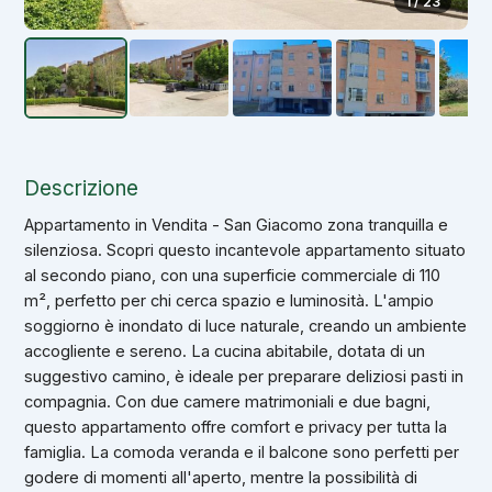
1 / 23
Descrizione
Appartamento in Vendita - San Giacomo zona tranquilla e
silenziosa. Scopri questo incantevole appartamento situato
al secondo piano, con una superficie commerciale di 110
m², perfetto per chi cerca spazio e luminosità. L'ampio
soggiorno è inondato di luce naturale, creando un ambiente
accogliente e sereno. La cucina abitabile, dotata di un
suggestivo camino, è ideale per preparare deliziosi pasti in
compagnia. Con due camere matrimoniali e due bagni,
questo appartamento offre comfort e privacy per tutta la
famiglia. La comoda veranda e il balcone sono perfetti per
godere di momenti all'aperto, mentre la possibilità di