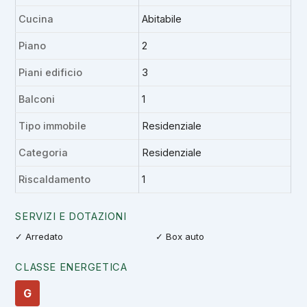
Cucina
Abitabile
Piano
2
Piani edificio
3
Balconi
1
Tipo immobile
Residenziale
Categoria
Residenziale
Riscaldamento
1
SERVIZI E DOTAZIONI
✓ Arredato
✓ Box auto
CLASSE ENERGETICA
G