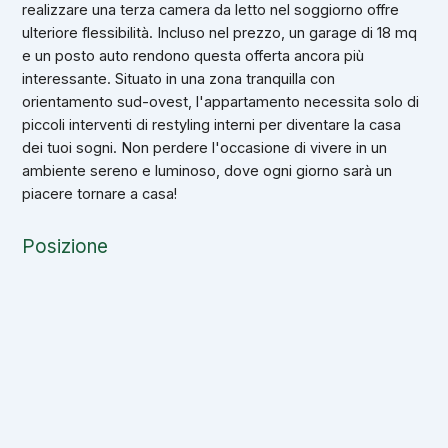
realizzare una terza camera da letto nel soggiorno offre
ulteriore flessibilità. Incluso nel prezzo, un garage di 18 mq
e un posto auto rendono questa offerta ancora più
interessante. Situato in una zona tranquilla con
orientamento sud-ovest, l'appartamento necessita solo di
piccoli interventi di restyling interni per diventare la casa
dei tuoi sogni. Non perdere l'occasione di vivere in un
ambiente sereno e luminoso, dove ogni giorno sarà un
piacere tornare a casa!
Posizione