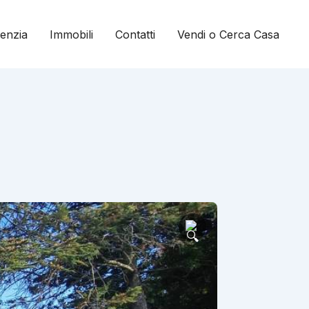
genzia
Immobili
Contatti
Vendi o Cerca Casa