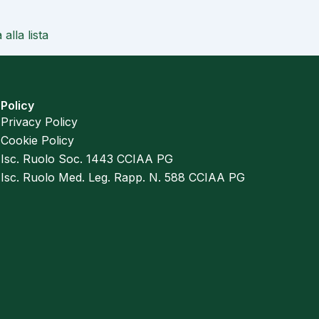
alla lista
Policy
Privacy Policy
Cookie Policy
Isc. Ruolo Soc. 1443 CCIAA PG
Isc. Ruolo Med. Leg. Rapp. N. 588 CCIAA PG