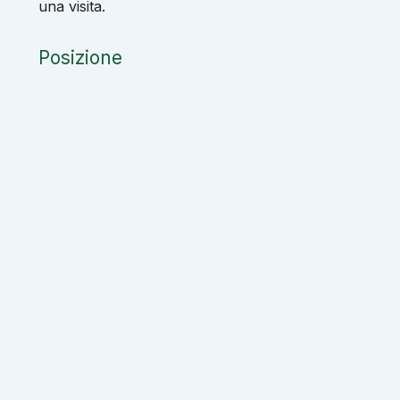
una visita.
Posizione