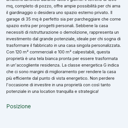
mq, completo di pozzo, offre ampie possibilità per chi ama
il giardinaggio o desidera uno spazio esterno privato. Il
garage di 35 mq è perfetto sia per parcheggiare che come
spazio extra per progetti personali. Sebbene la casa
necessiti di ristrutturazione o demolizione, rappresenta un
investimento dal grande potenziale, ideale per chi sogna di
trasformare il fabbricato in una casa singola personalizzata.
Con 120 m² commerciali e 100 m² calpestabili, questa
proprietà è una tela bianca pronta per essere trasformata
in un'accogliente residenza. La classe energetica G indica
che ci sono margini di miglioramento per rendere la casa
più efficiente dal punto di vista energetico. Non perdere
l'occasione di investire in una proprietà con così tanto
potenziale in una location tranquilla e strategica!
Posizione