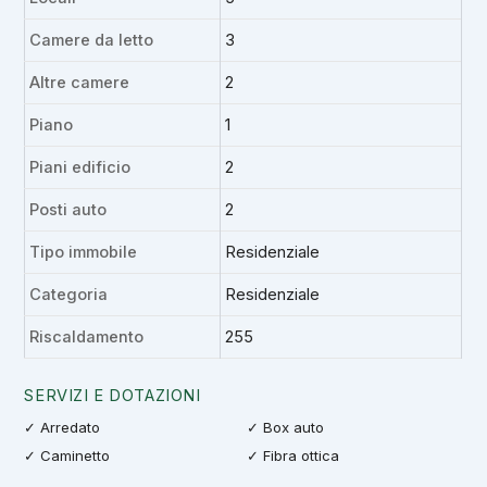
Camere da letto
3
Altre camere
2
Piano
1
Piani edificio
2
Posti auto
2
Tipo immobile
Residenziale
Categoria
Residenziale
Riscaldamento
255
SERVIZI E DOTAZIONI
✓ Arredato
✓ Box auto
✓ Caminetto
✓ Fibra ottica