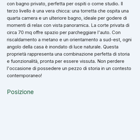
con bagno privato, perfetta per ospiti o come studio. Il
terzo livello è una vera chicca: una torretta che ospita una
quarta camera e un ulteriore bagno, ideale per godere di
momenti di relax con vista panoramica. La corte privata di
circa 70 mq offre spazio per parcheggiare l'auto. Con
riscaldamento a metano e un orientamento a sud-est, ogni
angolo della casa è inondato di luce naturale. Questa
proprietà rappresenta una combinazione perfetta di storia
e fuonzionalità, pronta per essere vissuta. Non perdere
l'occasione di possedere un pezzo di storia in un contesto
contemporaneo!
Posizione