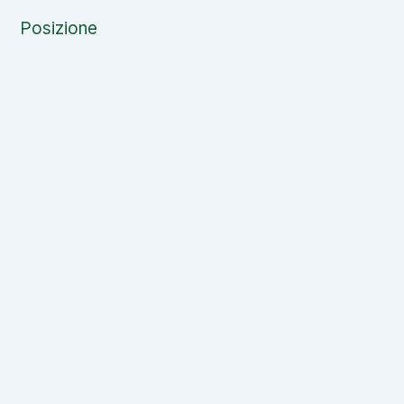
Posizione