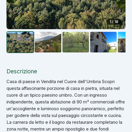
1 / 18
Descrizione
Casa di paese in Vendita nel Cuore dell'Umbria Scopri
questa affascinante porzione di casa in pietra, situata nel
cuore di un tipico paesino umbro. Con un ingresso
indipendente, questa abitazione di 90 m² commerciali offre
un'accogliente e luminoso soggiorno panoramico, perfetto
per godere della vista sul paesaggio circostante e cucina.
La camera da letto e il bagno da restaurare completano la
zona notte, mentre un ampio ripostiglio e due fondi