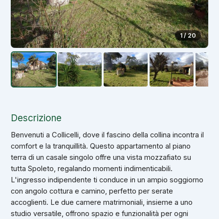
1 / 20
Descrizione
Benvenuti a Collicelli, dove il fascino della collina incontra il
comfort e la tranquillità. Questo appartamento al piano
terra di un casale singolo offre una vista mozzafiato su
tutta Spoleto, regalando momenti indimenticabili.
L'ingresso indipendente ti conduce in un ampio soggiorno
con angolo cottura e camino, perfetto per serate
accoglienti. Le due camere matrimoniali, insieme a uno
studio versatile, offrono spazio e funzionalità per ogni