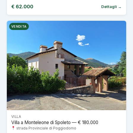
€ 62.000
Dettagli →
VENDITA
VILLA
Villa a Monteleone di Spoleto — € 180.000
strada Provinciale di Poggiodomo